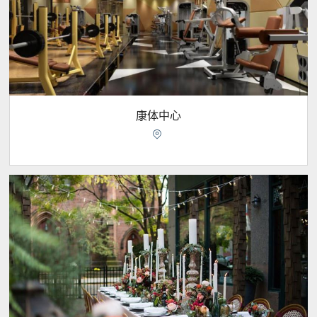
康体中心
