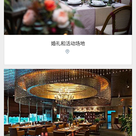
婚礼和活动场地
