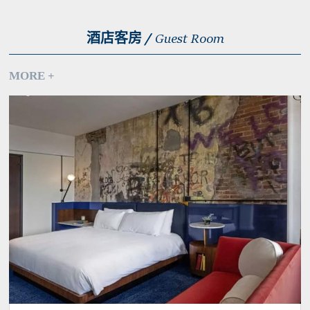
酒店客房 /
Guest Room
MORE +