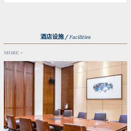
酒店设施 /
Facilities
MORE +