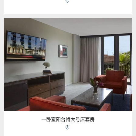

一卧室阳台特大号床套房
